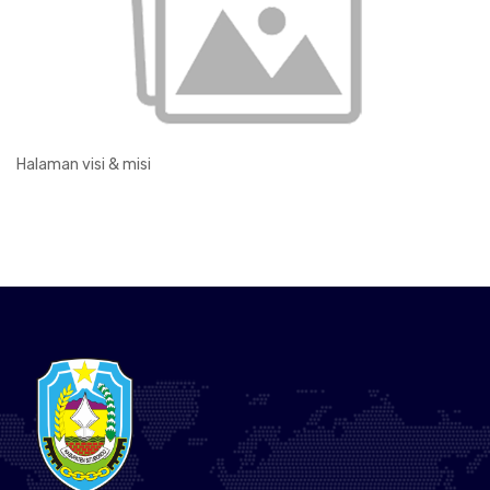
Halaman visi & misi