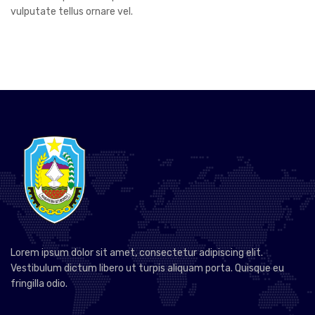
vulputate tellus ornare vel.
Lorem ipsum dolor sit amet, consectetur adipiscing elit.
Vestibulum dictum libero ut turpis aliquam porta. Quisque eu
fringilla odio.